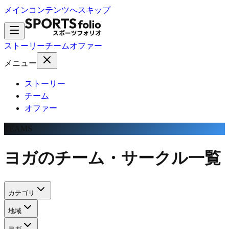
メインコンテンツへスキップ
ストーリー
チーム
オファー
メニュー
ストーリー
チーム
オファー
TEAMS
ヨガのチーム・サークル一覧
カテゴリ
地域
ヨガ