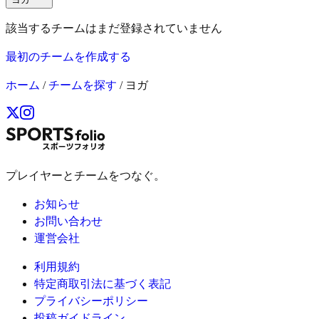
該当するチームはまだ登録されていません
最初のチームを作成する
ホーム
/
チームを探す
/
ヨガ
プレイヤーとチームをつなぐ。
お知らせ
お問い合わせ
運営会社
利用規約
特定商取引法に基づく表記
プライバシーポリシー
投稿ガイドライン