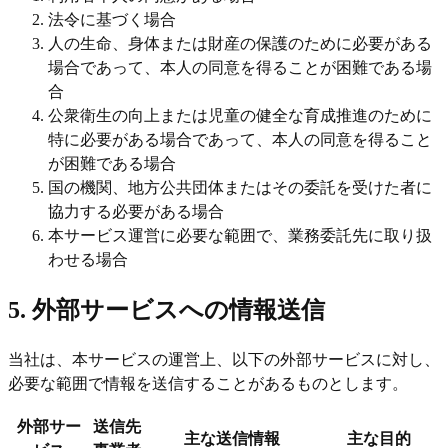
法令に基づく場合
人の生命、身体または財産の保護のために必要がある
場合であって、本人の同意を得ることが困難である場
合
公衆衛生の向上または児童の健全な育成推進のために
特に必要がある場合であって、本人の同意を得ること
が困難である場合
国の機関、地方公共団体またはその委託を受けた者に
協力する必要がある場合
本サービス運営に必要な範囲で、業務委託先に取り扱
わせる場合
5. 外部サービスへの情報送信
当社は、本サービスの運営上、以下の外部サービスに対し、
必要な範囲で情報を送信することがあるものとします。
外部サー
送信先
主な送信情報
主な目的