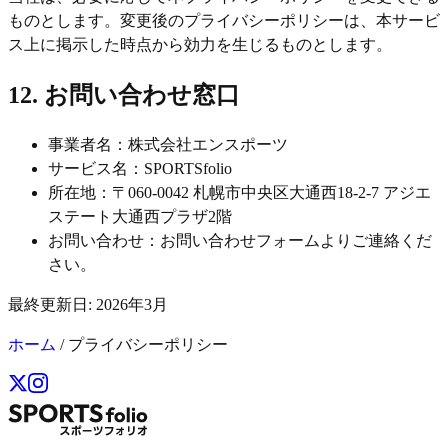
ものとします。変更後のプライバシーポリシーは、本サービ
ス上に掲示した時点から効力を生じるものとします。
12. お問い合わせ窓口
事業者名：株式会社エンスポーツ
サービス名：SPORTSfolio
所在地：〒060-0042 札幌市中央区大通西18-2-7 アジエ
ステート大通西プラザ2階
お問い合わせ：お問い合わせフォームよりご連絡くだ
さい。
最終更新日: 2026年3月
ホーム
/
プライバシーポリシー