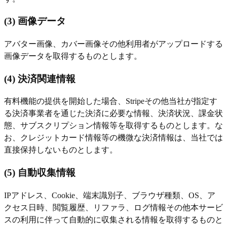
(3) 画像データ
アバター画像、カバー画像その他利用者がアップロードする
画像データを取得するものとします。
(4) 決済関連情報
有料機能の提供を開始した場合、Stripeその他当社が指定す
る決済事業者を通じた決済に必要な情報、決済状況、課金状
態、サブスクリプション情報等を取得するものとします。な
お、クレジットカード情報等の機微な決済情報は、当社では
直接保持しないものとします。
(5) 自動収集情報
IPアドレス、Cookie、端末識別子、ブラウザ種類、OS、ア
クセス日時、閲覧履歴、リファラ、ログ情報その他本サービ
スの利用に伴って自動的に収集される情報を取得するものと