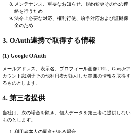
メンテナンス、重要なお知らせ、規約変更その他の連
絡を行うため
法令上必要な対応、権利行使、紛争対応および証拠保
全のため
3. OAuth連携で取得する情報
(1) Google OAuth
メールアドレス、表示名、プロフィール画像URL、Googleア
カウント識別子その他利用者が認可した範囲の情報を取得す
るものとします。
4. 第三者提供
当社は、次の場合を除き、個人データを第三者に提供しない
ものとします。
利用者本人の同意がある場合