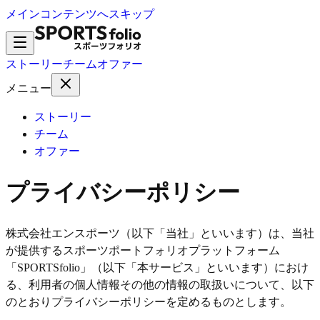
メインコンテンツへスキップ
ストーリー
チーム
オファー
メニュー
ストーリー
チーム
オファー
プライバシーポリシー
株式会社エンスポーツ（以下「当社」といいます）は、当社
が提供するスポーツポートフォリオプラットフォーム
「SPORTSfolio」（以下「本サービス」といいます）におけ
る、利用者の個人情報その他の情報の取扱いについて、以下
のとおりプライバシーポリシーを定めるものとします。