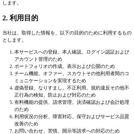
します。
2. 利用目的
当社は、取得した情報を、以下の目的のために利用するもの
とします。
本サービスへの登録、本人確認、ログイン認証および
アカウント管理のため
ポートフォリオの作成、表示および公開のため
チーム機能、オファー、スカウトその他利用者間のコ
ミュニケーションを実現するため
虚偽登録、なりすまし、不正利用、規約違反その他不
正行為の検知、防止および対応のため
有料機能の提供、請求管理、決済確認および会計処理
のため
利用状況の分析、障害対応、保守およびサービス品質
改善のため
お問い合わせ、苦情、開示等請求への対応のため