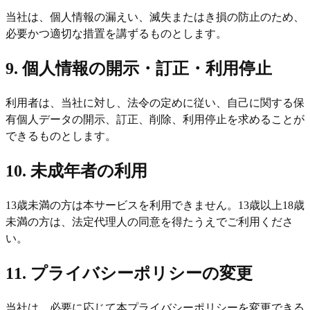
当社は、個人情報の漏えい、滅失またはき損の防止のため、
必要かつ適切な措置を講ずるものとします。
9. 個人情報の開示・訂正・利用停止
利用者は、当社に対し、法令の定めに従い、自己に関する保
有個人データの開示、訂正、削除、利用停止を求めることが
できるものとします。
10. 未成年者の利用
13歳未満の方は本サービスを利用できません。13歳以上18歳
未満の方は、法定代理人の同意を得たうえでご利用くださ
い。
11. プライバシーポリシーの変更
当社は、必要に応じて本プライバシーポリシーを変更できる