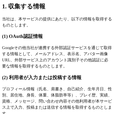
1. 収集する情報
当社は、本サービスの提供にあたり、以下の情報を取得する
ものとします。
(1) OAuth認証情報
Googleその他当社が連携する外部認証サービスを通じて取得
する情報として、メールアドレス、表示名、アバター画像
URL、外部サービス上のアカウント識別子その他認証に必
要な情報を取得するものとします。
(2) 利用者が入力または投稿する情報
プロフィール情報（氏名、肩書き、自己紹介、生年月日、性
別、居住地、身長、体重、体脂肪率等）、プレイ歴、実績、
資格、メッセージ、問い合わせ内容その他利用者が本サービ
ス上で入力、投稿または送信する情報を取得するものとしま
す。