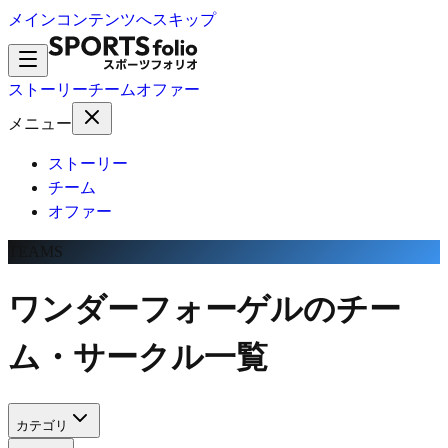
メインコンテンツへスキップ
ストーリー
チーム
オファー
メニュー
ストーリー
チーム
オファー
TEAMS
ワンダーフォーゲルのチー
ム・サークル一覧
カテゴリ