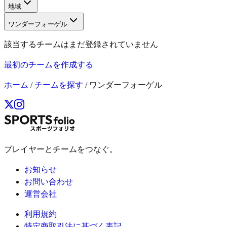
地域
ワンダーフォーゲル
該当するチームはまだ登録されていません
最初のチームを作成する
ホーム
/
チームを探す
/
ワンダーフォーゲル
プレイヤーとチームをつなぐ。
お知らせ
お問い合わせ
運営会社
利用規約
特定商取引法に基づく表記