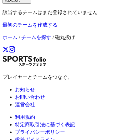
該当するチームはまだ登録されていません
最初のチームを作成する
ホーム
/
チームを探す
/
砲丸投げ
プレイヤーとチームをつなぐ。
お知らせ
お問い合わせ
運営会社
利用規約
特定商取引法に基づく表記
プライバシーポリシー
投稿ガイドライン