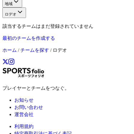
地域
ロデオ
該当するチームはまだ登録されていません
最初のチームを作成する
ホーム
/
チームを探す
/
ロデオ
プレイヤーとチームをつなぐ。
お知らせ
お問い合わせ
運営会社
利用規約
特定商取引法に基づく表記