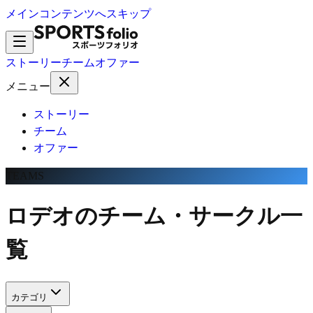
メインコンテンツへスキップ
ストーリー
チーム
オファー
メニュー
ストーリー
チーム
オファー
TEAMS
ロデオのチーム・サークル一
覧
カテゴリ