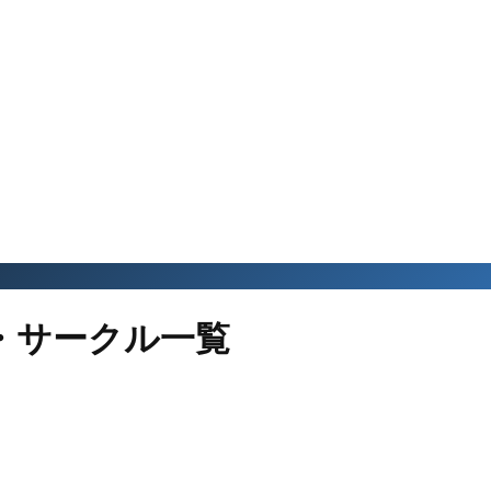
・サークル一覧