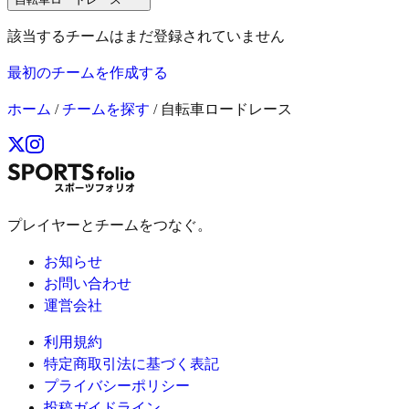
該当するチームはまだ登録されていません
最初のチームを作成する
ホーム
/
チームを探す
/
自転車ロードレース
プレイヤーとチームをつなぐ。
お知らせ
お問い合わせ
運営会社
利用規約
特定商取引法に基づく表記
プライバシーポリシー
投稿ガイドライン