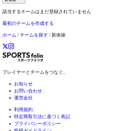
該当するチームはまだ登録されていません
最初のチームを作成する
ホーム
/
チームを探す
/
新体操
プレイヤーとチームをつなぐ。
お知らせ
お問い合わせ
運営会社
利用規約
特定商取引法に基づく表記
プライバシーポリシー
投稿ガイドライン