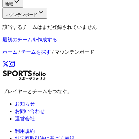
地域
マウンテンボード
該当するチームはまだ登録されていません
最初のチームを作成する
ホーム
/
チームを探す
/
マウンテンボード
プレイヤーとチームをつなぐ。
お知らせ
お問い合わせ
運営会社
利用規約
特定商取引法に基づく表記