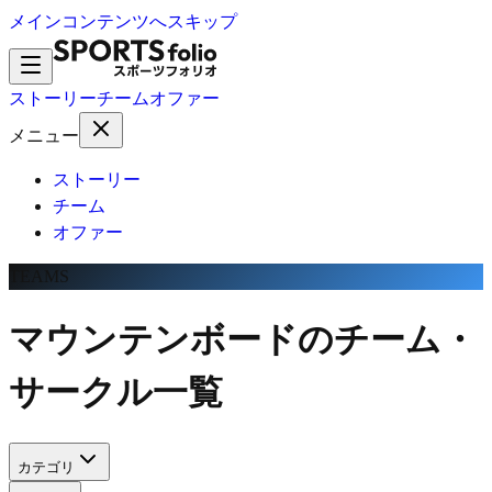
メインコンテンツへスキップ
ストーリー
チーム
オファー
メニュー
ストーリー
チーム
オファー
TEAMS
マウンテンボードのチーム・
サークル一覧
カテゴリ