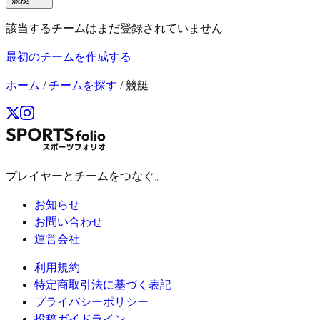
該当するチームはまだ登録されていません
最初のチームを作成する
ホーム
/
チームを探す
/
競艇
プレイヤーとチームをつなぐ。
お知らせ
お問い合わせ
運営会社
利用規約
特定商取引法に基づく表記
プライバシーポリシー
投稿ガイドライン