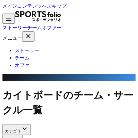
メインコンテンツへスキップ
ストーリー
チーム
オファー
メニュー
ストーリー
チーム
オファー
TEAMS
カイトボードのチーム・サー
クル一覧
カテゴリ