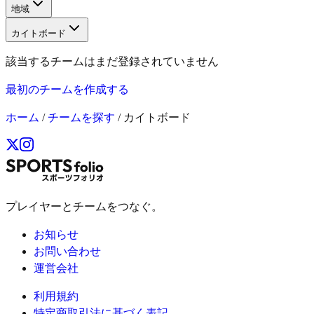
地域
カイトボード
該当するチームはまだ登録されていません
最初のチームを作成する
ホーム
/
チームを探す
/
カイトボード
プレイヤーとチームをつなぐ。
お知らせ
お問い合わせ
運営会社
利用規約
特定商取引法に基づく表記