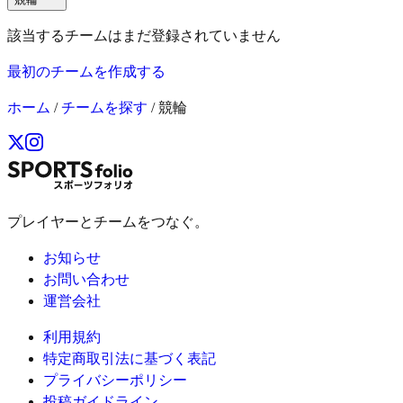
該当するチームはまだ登録されていません
最初のチームを作成する
ホーム
/
チームを探す
/
競輪
プレイヤーとチームをつなぐ。
お知らせ
お問い合わせ
運営会社
利用規約
特定商取引法に基づく表記
プライバシーポリシー
投稿ガイドライン