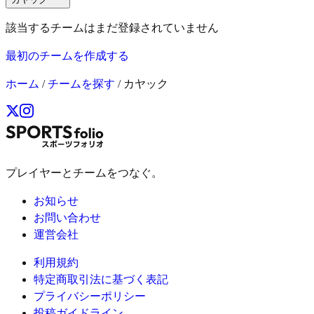
該当するチームはまだ登録されていません
最初のチームを作成する
ホーム
/
チームを探す
/
カヤック
プレイヤーとチームをつなぐ。
お知らせ
お問い合わせ
運営会社
利用規約
特定商取引法に基づく表記
プライバシーポリシー
投稿ガイドライン