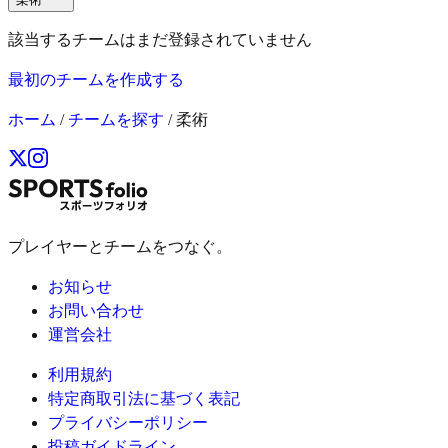
該当するチームはまだ登録されていません
最初のチームを作成する
ホーム
/
チームを探す
/
柔術
プレイヤーとチームをつなぐ。
お知らせ
お問い合わせ
運営会社
利用規約
特定商取引法に基づく表記
プライバシーポリシー
投稿ガイドライン