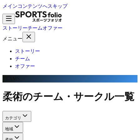
メインコンテンツへスキップ
ストーリー
チーム
オファー
メニュー
ストーリー
チーム
オファー
TEAMS
柔術のチーム・サークル一覧
カテゴリ
地域
柔術