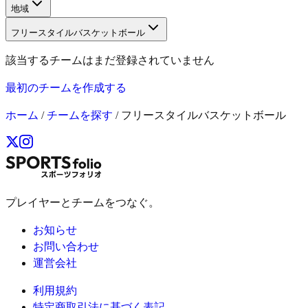
地域
フリースタイルバスケットボール
該当するチームはまだ登録されていません
最初のチームを作成する
ホーム
/
チームを探す
/
フリースタイルバスケットボール
プレイヤーとチームをつなぐ。
お知らせ
お問い合わせ
運営会社
利用規約
特定商取引法に基づく表記