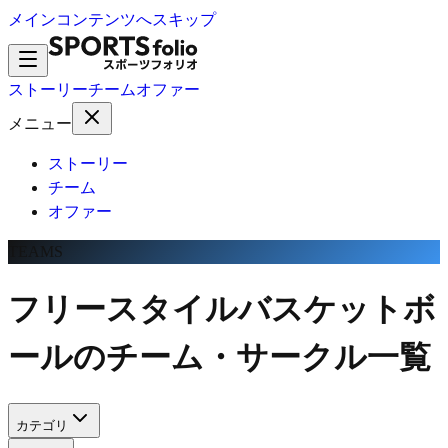
メインコンテンツへスキップ
ストーリー
チーム
オファー
メニュー
ストーリー
チーム
オファー
TEAMS
フリースタイルバスケットボ
ールのチーム・サークル一覧
カテゴリ