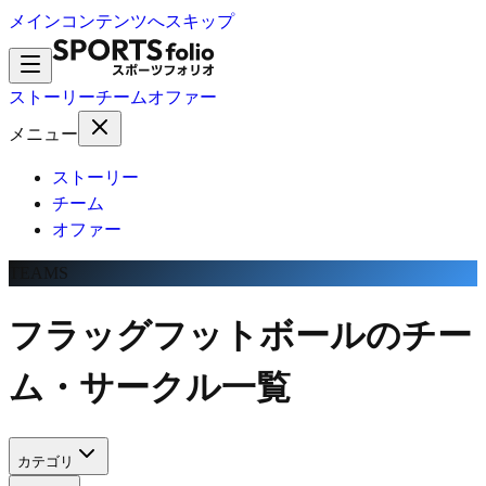
メインコンテンツへスキップ
ストーリー
チーム
オファー
メニュー
ストーリー
チーム
オファー
TEAMS
フラッグフットボールのチー
ム・サークル一覧
カテゴリ