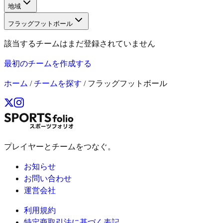
地域
フラッグフットボール
該当するチームはまだ登録されていません
最初のチームを作成する
ホーム
/
チームを探す
/
フラッグフットボール
プレイヤーとチームをつなぐ。
お知らせ
お問い合わせ
運営会社
利用規約
特定商取引法に基づく表記