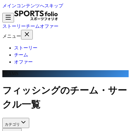
メインコンテンツへスキップ
ストーリー
チーム
オファー
メニュー
ストーリー
チーム
オファー
TEAMS
フィッシングのチーム・サー
クル一覧
カテゴリ