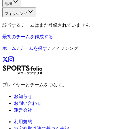
地域
フィッシング
該当するチームはまだ登録されていません
最初のチームを作成する
ホーム
/
チームを探す
/
フィッシング
プレイヤーとチームをつなぐ。
お知らせ
お問い合わせ
運営会社
利用規約
特定商取引法に基づく表記