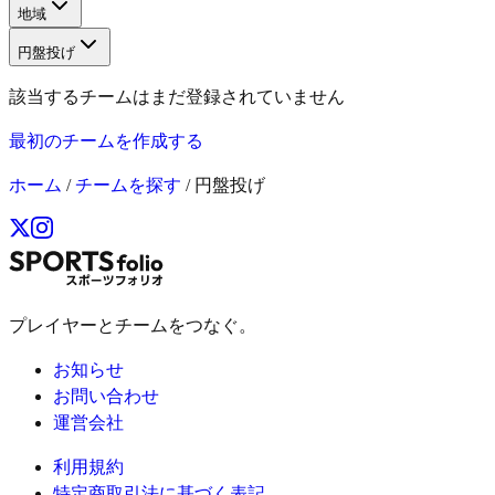
地域
円盤投げ
該当するチームはまだ登録されていません
最初のチームを作成する
ホーム
/
チームを探す
/
円盤投げ
プレイヤーとチームをつなぐ。
お知らせ
お問い合わせ
運営会社
利用規約
特定商取引法に基づく表記