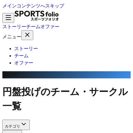
メインコンテンツへスキップ
ストーリー
チーム
オファー
メニュー
ストーリー
チーム
オファー
TEAMS
円盤投げのチーム・サークル
一覧
カテゴリ