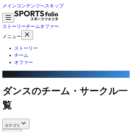
メインコンテンツへスキップ
ストーリー
チーム
オファー
メニュー
ストーリー
チーム
オファー
TEAMS
ダンスのチーム・サークル一
覧
カテゴリ