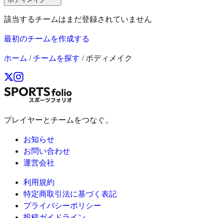
該当するチームはまだ登録されていません
最初のチームを作成する
ホーム
/
チームを探す
/
ボディメイク
プレイヤーとチームをつなぐ。
お知らせ
お問い合わせ
運営会社
利用規約
特定商取引法に基づく表記
プライバシーポリシー
投稿ガイドライン