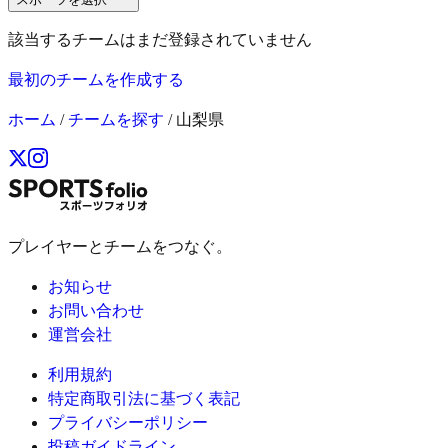
該当するチームはまだ登録されていません
最初のチームを作成する
ホーム
/
チームを探す
/
山梨県
プレイヤーとチームをつなぐ。
お知らせ
お問い合わせ
運営会社
利用規約
特定商取引法に基づく表記
プライバシーポリシー
投稿ガイドライン