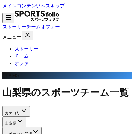
メインコンテンツへスキップ
ストーリー
チーム
オファー
メニュー
ストーリー
チーム
オファー
TEAMS
山梨県のスポーツチーム一覧
カテゴリ
山梨県
スポーツを選択