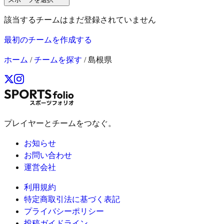
該当するチームはまだ登録されていません
最初のチームを作成する
ホーム
/
チームを探す
/
島根県
プレイヤーとチームをつなぐ。
お知らせ
お問い合わせ
運営会社
利用規約
特定商取引法に基づく表記
プライバシーポリシー
投稿ガイドライン