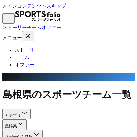
メインコンテンツへスキップ
ストーリー
チーム
オファー
メニュー
ストーリー
チーム
オファー
TEAMS
島根県のスポーツチーム一覧
カテゴリ
島根県
スポーツを選択