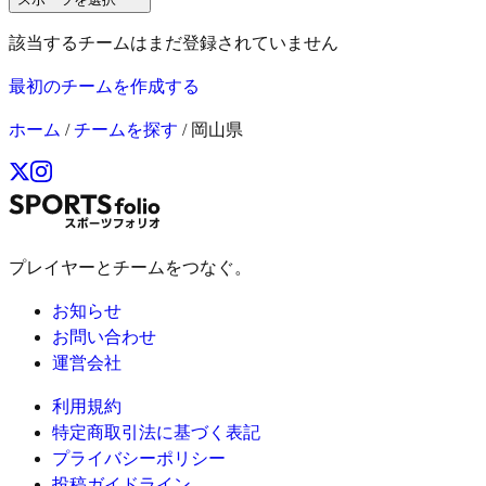
該当するチームはまだ登録されていません
最初のチームを作成する
ホーム
/
チームを探す
/
岡山県
プレイヤーとチームをつなぐ。
お知らせ
お問い合わせ
運営会社
利用規約
特定商取引法に基づく表記
プライバシーポリシー
投稿ガイドライン