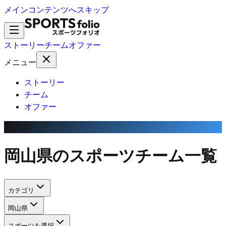
メインコンテンツへスキップ
ストーリー
チーム
オファー
メニュー
ストーリー
チーム
オファー
TEAMS
岡山県のスポーツチーム一覧
カテゴリ
岡山県
スポーツを選択