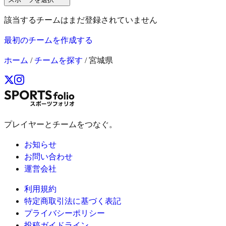
該当するチームはまだ登録されていません
最初のチームを作成する
ホーム
/
チームを探す
/
宮城県
プレイヤーとチームをつなぐ。
お知らせ
お問い合わせ
運営会社
利用規約
特定商取引法に基づく表記
プライバシーポリシー
投稿ガイドライン