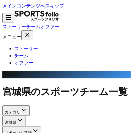
メインコンテンツへスキップ
ストーリー
チーム
オファー
メニュー
ストーリー
チーム
オファー
TEAMS
宮城県のスポーツチーム一覧
カテゴリ
宮城県
スポーツを選択