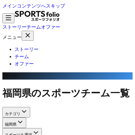
メインコンテンツへスキップ
ストーリー
チーム
オファー
メニュー
ストーリー
チーム
オファー
TEAMS
福岡県のスポーツチーム一覧
カテゴリ
福岡県
スポーツを選択