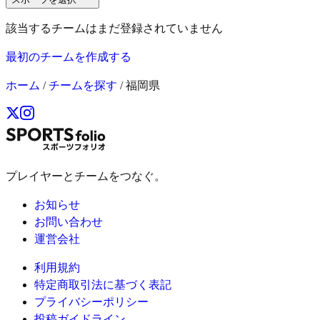
該当するチームはまだ登録されていません
最初のチームを作成する
ホーム
/
チームを探す
/
福岡県
プレイヤーとチームをつなぐ。
お知らせ
お問い合わせ
運営会社
利用規約
特定商取引法に基づく表記
プライバシーポリシー
投稿ガイドライン