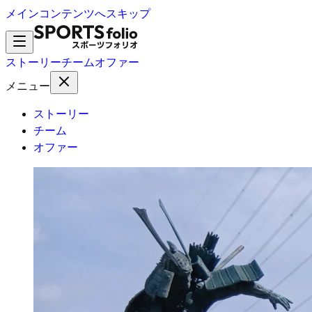
メインコンテンツへスキップ
ストーリー
チーム
オファー
メニュー
ストーリー
チーム
オファー