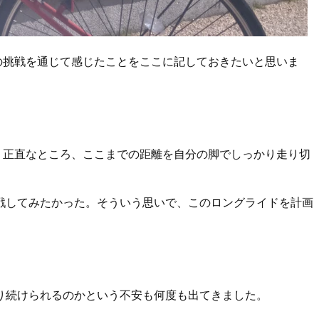
の挑戦を通じて感じたことをここに記しておきたいと思いま
、正直なところ、ここまでの距離を自分の脚でしっかり走り切
戦してみたかった。そういう思いで、このロングライドを計画
り続けられるのかという不安も何度も出てきました。