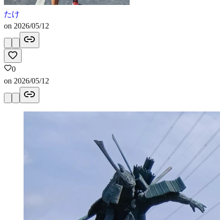
たけ
on
2026/05/12
0
on
2026/05/12