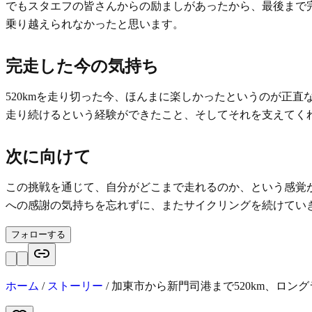
でもスタエフの皆さんからの励ましがあったから、最後まで
乗り越えられなかったと思います。
完走した今の気持ち
520kmを走り切った今、ほんまに楽しかったというのが正
走り続けるという経験ができたこと、そしてそれを支えてく
次に向けて
この挑戦を通じて、自分がどこまで走れるのか、という感覚
への感謝の気持ちを忘れずに、またサイクリングを続けてい
フォローする
ホーム
/
ストーリー
/
加東市から新門司港まで520km、ロン