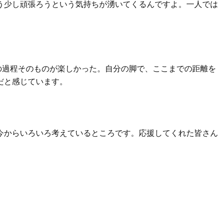
う少し頑張ろうという気持ちが湧いてくるんですよ。一人では
の過程そのものが楽しかった。自分の脚で、ここまでの距離を
だと感じています。
今からいろいろ考えているところです。応援してくれた皆さん