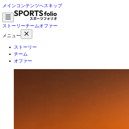
メインコンテンツへスキップ
ストーリー
チーム
オファー
メニュー
ストーリー
チーム
オファー