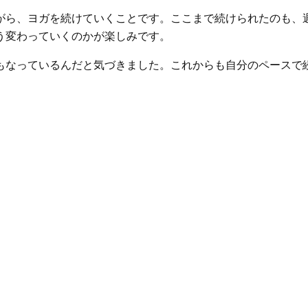
がら、ヨガを続けていくことです。ここまで続けられたのも、
う変わっていくのかが楽しみです。
もなっているんだと気づきました。これからも自分のペースで