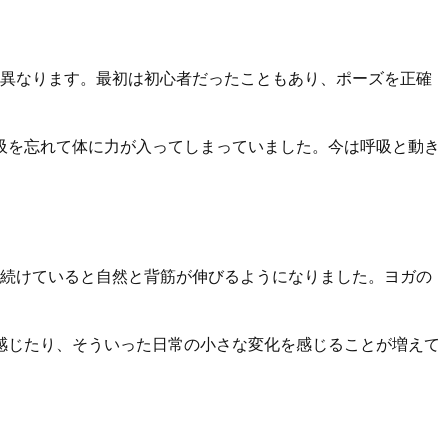
も異なります。最初は初心者だったこともあり、ポーズを正確
吸を忘れて体に力が入ってしまっていました。今は呼吸と動き
続けていると自然と背筋が伸びるようになりました。ヨガの
感じたり、そういった日常の小さな変化を感じることが増えて