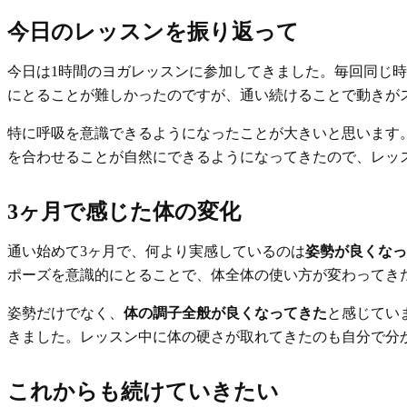
今日のレッスンを振り返って
今日は1時間のヨガレッスンに参加してきました。毎回同じ
にとることが難しかったのですが、通い続けることで動きが
特に呼吸を意識できるようになったことが大きいと思います
を合わせることが自然にできるようになってきたので、レッ
3ヶ月で感じた体の変化
通い始めて3ヶ月で、何より実感しているのは
姿勢が良くなっ
ポーズを意識的にとることで、体全体の使い方が変わってき
姿勢だけでなく、
体の調子全般が良くなってきた
と感じてい
きました。レッスン中に体の硬さが取れてきたのも自分で分
これからも続けていきたい