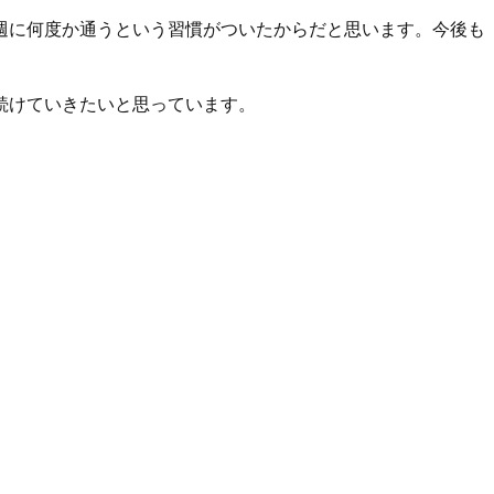
週に何度か通うという習慣がついたからだと思います。今後も
続けていきたいと思っています。