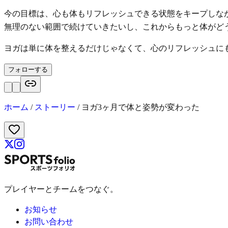
今の目標は、心も体もリフレッシュできる状態をキープしな
無理のない範囲で続けていきたいし、これからもっと体がど
ヨガは単に体を整えるだけじゃなくて、心のリフレッシュに
フォローする
ホーム
/
ストーリー
/
ヨガ3ヶ月で体と姿勢が変わった
プレイヤーとチームをつなぐ。
お知らせ
お問い合わせ