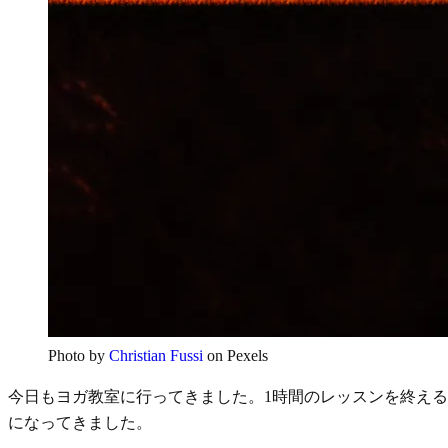
Photo by
Christian Fussi
on Pexels
今日もヨガ教室に行ってきました。1時間のレッスンを終え
になってきました。